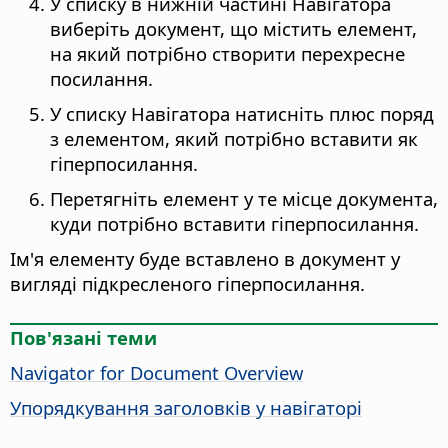
У списку в нижній частині Навігатора
виберіть документ, що містить елемент,
на який потрібно створити перехресне
посилання.
У списку Навігатора натисніть плюс поряд
з елементом, який потрібно вставити як
гіперпосилання.
Перетягніть елемент у те місце документа,
куди потрібно вставити гіперпосилання.
Ім'я елементу буде вставлено в документ у
вигляді підкресленого гіперпосилання.
Пов'язані теми
Navigator for Document Overview
Упорядкування заголовків у навігаторі