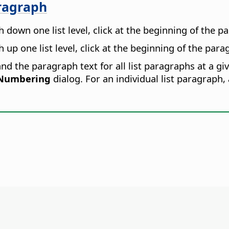
aragraph
 down one list level, click at the beginning of the 
up one list level, click at the beginning of the par
d the paragraph text for all list paragraphs at a give
 Numbering
dialog. For an individual list paragraph,