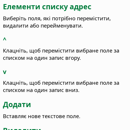
Елементи списку адрес
Виберіть поля, які потрібно перемістити,
видалити або перейменувати.
^
Клацніть, щоб перемістити вибране поле за
списком на один запис вгору.
v
Клацніть, щоб перемістити вибране поле за
списком на один запис вниз.
Додати
Вставляє нове текстове поле.