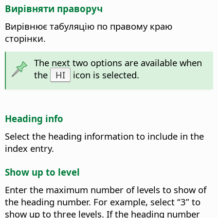
Вирівняти праворуч
Вирівнює табуляцію по правому краю
сторінки.
The next two options are available when
the
HI
icon is selected.
Heading info
Select the heading information to include in the
index entry.
Show up to level
Enter the maximum number of levels to show of
the heading number. For example, select “3” to
show up to three levels. If the heading number