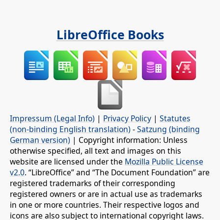
LibreOffice Books
Impressum (Legal Info)
|
Privacy Policy
|
Statutes
(non-binding English translation)
-
Satzung (binding
German version)
| Copyright information: Unless
otherwise specified, all text and images on this
website are licensed under the
Mozilla Public License
v2.0
. “LibreOffice” and “The Document Foundation” are
registered trademarks of their corresponding
registered owners or are in actual use as trademarks
in one or more countries. Their respective logos and
icons are also subject to international copyright laws.