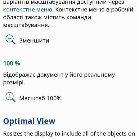
варіантів масштабування доступний через
контекстне меню
. Контекстне меню в робочій
області також містить команди
масштабування.
Зменшити
100 %
Відображає документ у його реальному
розмірі.
Масштаб 100%
Optimal View
Resizes the display to include all of the objects on