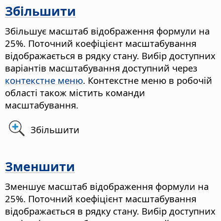
Збільшити
Збільшує масштаб відображення формули на
25%.
Поточний коефіцієнт масштабування
відображається в рядку стану. Вибір доступних
варіантів масштабування доступний через
контекстне меню
. Контекстне меню в робочій
області також містить команди
масштабування.
Збільшити
Зменшити
Зменшує масштаб відображення формули на
25%.
Поточний коефіцієнт масштабування
відображається в рядку стану. Вибір доступних