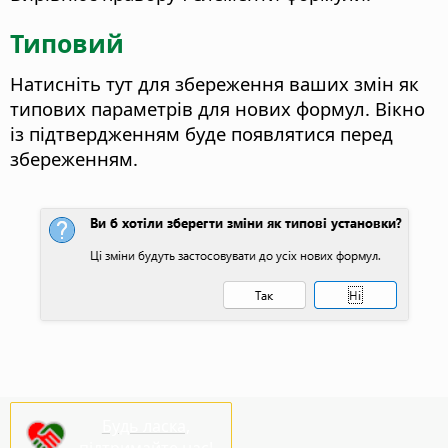
Типовий
Натисніть тут для збереження ваших змін як
типових параметрів для нових формул.
Вікно
із підтвердженням буде появлятися перед
збереженням.
Будь ласка,