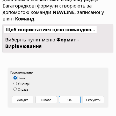
Багаторядкові формули створюють за
допомогою команди
NEWLINE
, записаної у
вікні
Команд
.
Щоб скористатися цією командою…
Виберіть пункт меню
Формат -
Вирівнювання