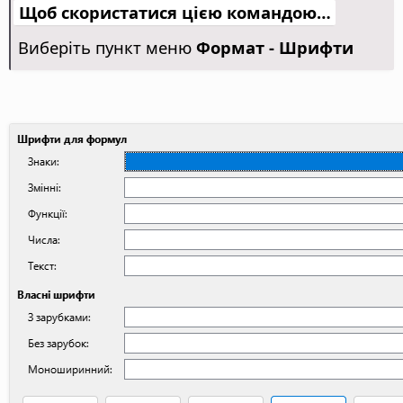
Щоб скористатися цією командою…
Виберіть пункт меню
Формат - Шрифти