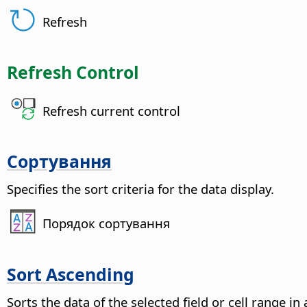
Refresh
Refresh Control
Refresh current control
Сортування
Specifies the sort criteria for the data display.
Порядок сортування
Sort Ascending
Sorts the data of the selected field or cell range i