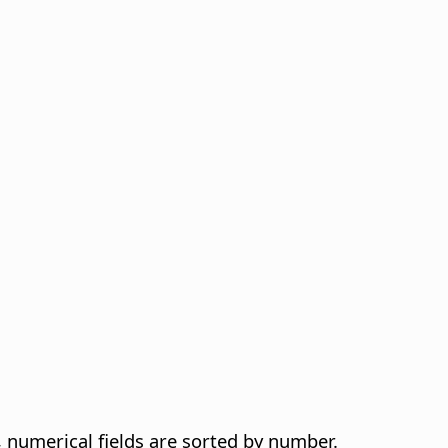
y, numerical fields are sorted by number.