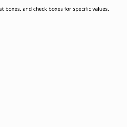
st boxes, and check boxes for specific values.