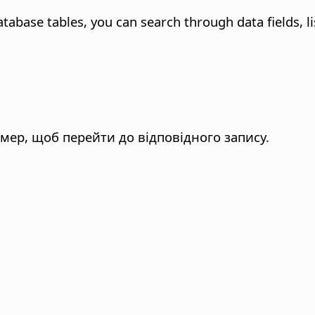
abase tables, you can search through data fields, li
мер, щоб перейти до відповідного запису.