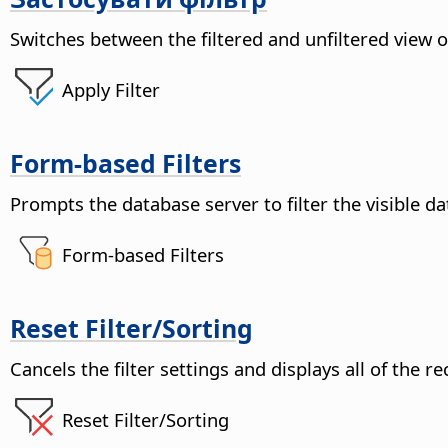
Switches between the filtered and unfiltered view of
Apply Filter
Form-based Filters
Prompts the database server to filter the visible dat
Form-based Filters
Reset Filter/Sorting
Cancels the filter settings and displays all of the re
Reset Filter/Sorting