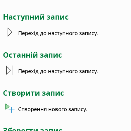
Наступний запис
Перехід до наступного запису.
Останній запис
Перехід до наступного запису.
Створити запис
Створення нового запису.
Зберегти запис