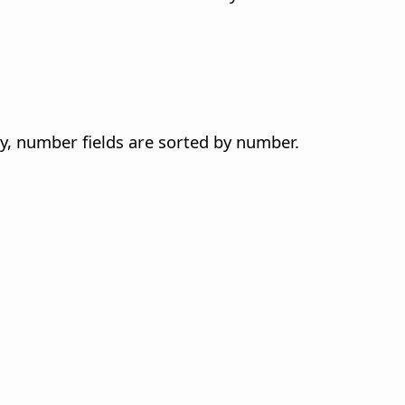
ly, number fields are sorted by number.