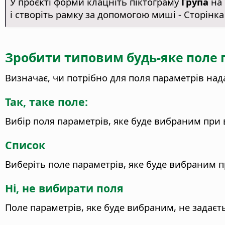
У проєкті форми клацніть піктограму
Група
на 
і створіть рамку за допомогою миші - Сторінка
Зробити типовим будь-яке поле 
Визначає, чи потрібно для поля параметрів над
Так, таке поле:
Вибір поля параметрів, яке буде вибраним при 
Список
Виберіть поле параметрів, яке буде вибраним п
Ні, не вибирати поля
Поле параметрів, яке буде вибраним, не задаєть