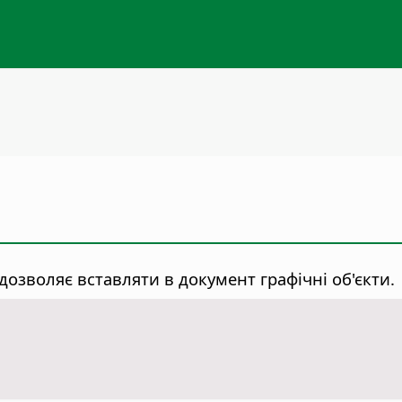
дозволяє вставляти в документ графічні об'єкти.