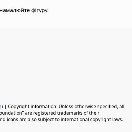
 намалюйте фігуру.
n)
| Copyright information: Unless otherwise specified, all
oundation” are registered trademarks of their
d icons are also subject to international copyright laws.