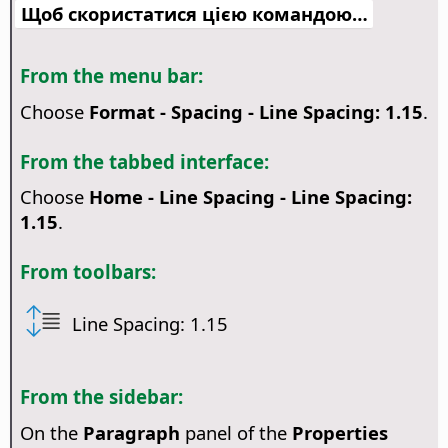
Щоб скористатися цією командою…
From the menu bar:
Choose
Format - Spacing - Line Spacing: 1.15
.
From the tabbed interface:
Choose
Home - Line Spacing - Line Spacing:
1.15
.
From toolbars:
Line Spacing: 1.15
From the sidebar:
On the
Paragraph
panel of the
Properties