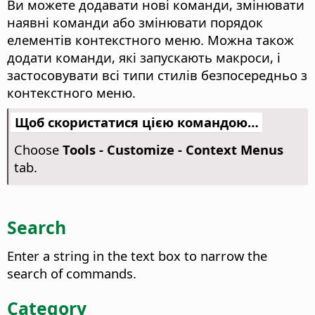
Ви можете додавати нові команди, змінювати
наявні команди або змінювати порядок
елементів контекстного меню. Можна також
додати команди, які запускають макроси, і
застосовувати всі типи стилів безпосередньо з
контекстного меню.
Щоб скористатися цією командою…
Choose
Tools - Customize - Context Menus
tab.
Search
Enter a string in the text box to narrow the
search of commands.
Category