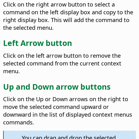
Click on the right arrow button to select a
command on the left display box and copy to the
right display box. This will add the command to
the selected menu.
Left Arrow button
Click on the left arrow button to remove the
selected command from the current context
menu.
Up and Down arrow buttons
Click on the Up or Down arrows on the right to
move the selected command upward or
downward in the list of displayed context menus
commands.
You can drag and drop the selected