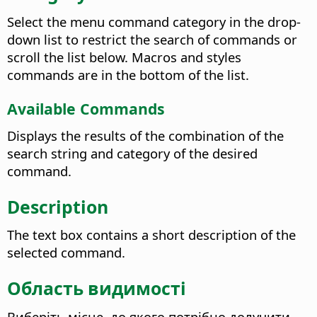
Select the menu command category in the drop-
down list to restrict the search of commands or
scroll the list below. Macros and styles
commands are in the bottom of the list.
Available Commands
Displays the results of the combination of the
search string and category of the desired
command.
Description
The text box contains a short description of the
selected command.
Область видимості
Виберіть місце, до якого потрібно долучити