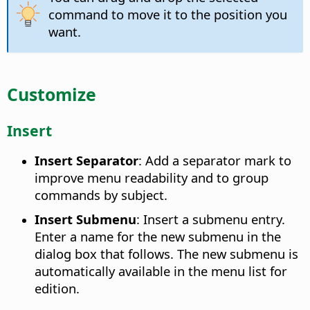
command to move it to the position you
want.
Customize
Insert
Insert Separator
: Add a separator mark to
improve menu readability and to group
commands by subject.
Insert Submenu
: Insert a submenu entry.
Enter a name for the new submenu in the
dialog box that follows. The new submenu is
automatically available in the menu list for
edition.