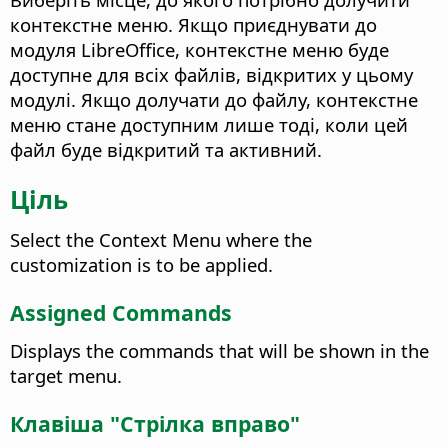
контекстне меню. Якщо приєднувати до
модуля LibreOffice, контекстне меню буде
доступне для всіх файлів, відкритих у цьому
модулі. Якщо долучати до файлу, контекстне
меню стане доступним лише тоді, коли цей
файл буде відкритий та активний.
Ціль
Select the Context Menu where the
customization is to be applied.
Assigned Commands
Displays the commands that will be shown in the
target menu.
Клавіша "Стрілка вправо"