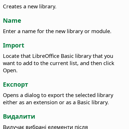
Creates a new library.
Name
Enter a name for the new library or module.
Import
Locate that LibreOffice Basic library that you
want to add to the current list, and then click
Open.
Експорт
Opens a dialog to export the selected library
either as an extension or as a Basic library.
Видалити
Вилучає вибрані елементи після