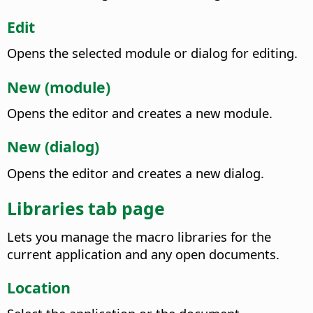
Edit
Opens the selected module or dialog for editing.
New (module)
Opens the editor and creates a new module.
New (dialog)
Opens the editor and creates a new dialog.
Libraries tab page
Lets you manage the macro libraries for the
current application and any open documents.
Location