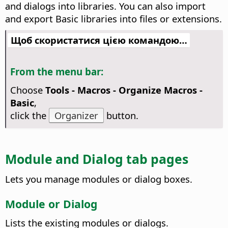
and dialogs into libraries. You can also import
and export Basic libraries into files or extensions.
Щоб скористатися цією командою…
From the menu bar:
Choose
Tools - Macros - Organize Macros -
Basic
,
click the
Organizer
button.
Module and Dialog tab pages
Lets you manage modules or dialog boxes.
Module or Dialog
Lists the existing modules or dialogs.