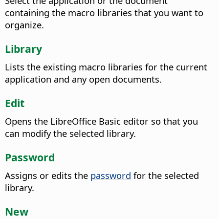
Select the application or the document
containing the macro libraries that you want to
organize.
Library
Lists the existing macro libraries for the current
application and any open documents.
Edit
Opens the LibreOffice Basic editor so that you
can modify the selected library.
Password
Assigns or edits the
password
for the selected
library.
New