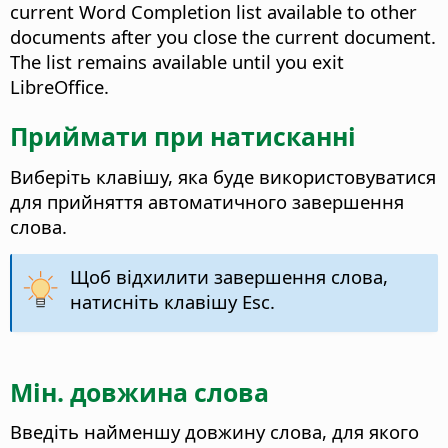
current Word Completion list available to other
documents after you close the current document.
The list remains available until you exit
LibreOffice.
Приймати при натисканні
Виберіть клавішу, яка буде використовуватися
для прийняття автоматичного завершення
слова.
Щоб відхилити завершення слова,
натисніть клавішу Esc.
Мін. довжина слова
Введіть найменшу довжину слова, для якого