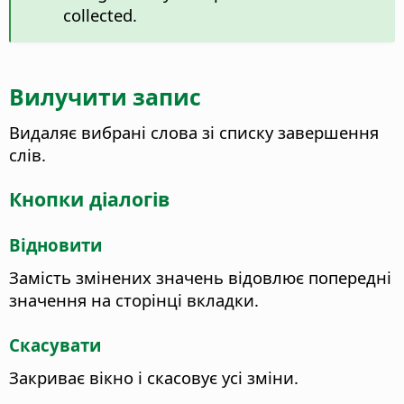
collected.
Вилучити запис
Видаляє вибрані слова зі списку завершення
слів.
Кнопки діалогів
Відновити
Замість змінених значень відовлює попередні
значення на сторінці вкладки.
Скасувати
Закриває вікно і скасовує усі зміни.