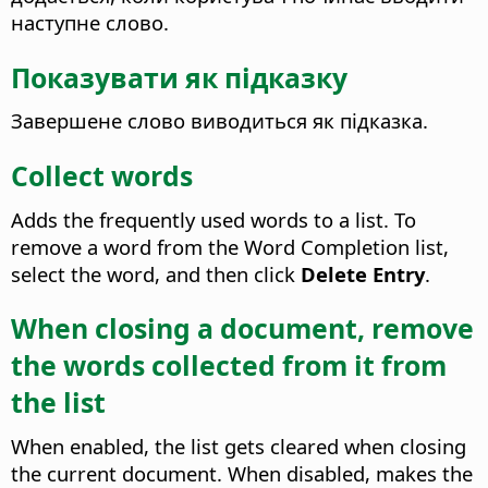
наступне слово.
Показувати як підказку
Завершене слово виводиться як підказка.
Collect words
Adds the frequently used words to a list. To
remove a word from the Word Completion list,
select the word, and then click
Delete Entry
.
When closing a document, remove
the words collected from it from
the list
When enabled, the list gets cleared when closing
the current document. When disabled, makes the