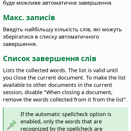
буде можливе автоматичне завершення.
Макс. записів
Введіть найбільшу кількість слів, які можуть
зберігатися в списку автоматичного
завершення.
Список завершення слів
Lists the collected words. The list is valid until
you close the current document. To make the list
available to other documents in the current
session, disable "When closing a document,
remove the words collected from it from the list".
If the automatic spellcheck option is
enabled, only the words that are
recognized by the spellcheck are