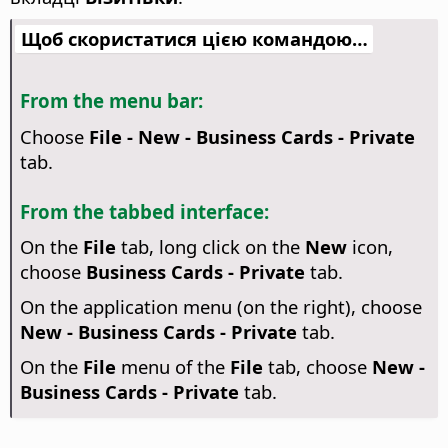
Щоб скористатися цією командою…
From the menu bar:
Choose
File - New - Business Cards - Private
tab.
From the tabbed interface:
On the
File
tab, long click on the
New
icon,
choose
Business Cards - Private
tab.
On the application menu (on the right), choose
New - Business Cards - Private
tab.
On the
File
menu of the
File
tab, choose
New -
Business Cards - Private
tab.