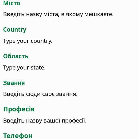
Місто
Введіть назву міста, в якому мешкаєте.
Country
Type your country.
Область
Type your state.
Звання
Введіть сюди своє звання.
Професія
Введіть назву вашої професії.
Телефон