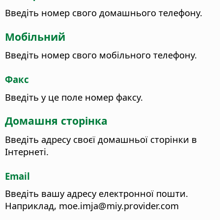
Введіть номер свого домашнього телефону.
Мобільний
Введіть номер свого мобільного телефону.
Факс
Введіть у це поле номер факсу.
Домашня сторінка
Введіть адресу своєї домашньої сторінки в
Інтернеті.
Email
Введіть вашу адресу електронної пошти.
Наприклад, moe.imja@miy.provider.com