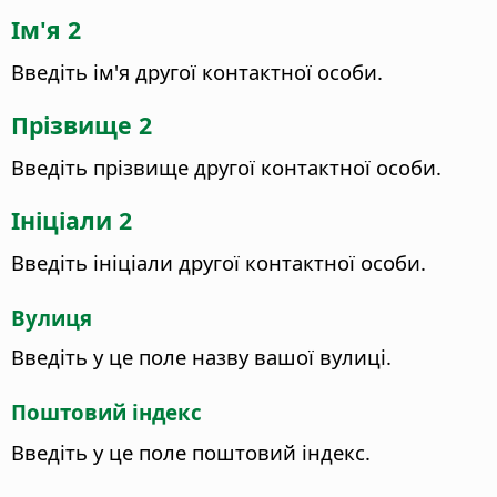
Ім'я 2
Введіть ім'я другої контактної особи.
Прізвище 2
Введіть прізвище другої контактної особи.
Ініціали 2
Введіть ініціали другої контактної особи.
Вулиця
Введіть у це поле назву вашої вулиці.
Поштовий індекс
Введіть у це поле поштовий індекс.