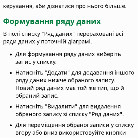
керування, аби дізнатися про нього більше.
Формування ряду даних
В полі списку "Ряд даних" перераховані всі
ряди даних у поточній діаграмі.
Для формування ряду даних виберіть
запис у списку.
Натисніть "Додати" для додавання іншого
ряду даних нижче обраного запису.
Новий ряд даних має той же тип, що й
обраний запис.
Натисніть "Видалити" для видалення
обраного запису зі списку "Ряд даних".
Для переміщення обраної записи у списку
вгору або вниз використовуйте кнопки