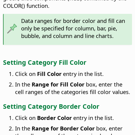
COLOR() function.
Data ranges for border color and fill can
only be specified for column, bar, pie,
bubble, and column and line charts.
Setting Category Fill Color
Click on
Fill Color
entry in the list.
In the
Range for Fill Color
box, enter the
cell ranges of the categories fill color values.
Setting Category Border Color
Click on
Border Color
entry in the list.
In the
Range for Border Color
box, enter