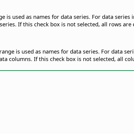
ge is used as names for data series. For data series i
ies. If this check box is not selected, all rows are 
range is used as names for data series. For data seri
a columns. If this check box is not selected, all c