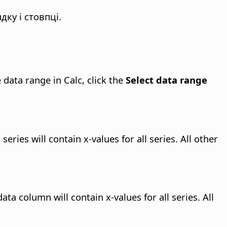
дку і стовпці.
 data range in Calc, click the
Select data range
eries will contain x-values for all series. All other
ta column will contain x-values for all series. All