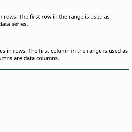
n rows: The first row in the range is used as
data series.
es in rows: The first column in the range is used as
olumns are data columns.