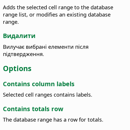
Adds the selected cell range to the database
range list, or modifies an existing database
range.
Видалити
Вилучає вибрані елементи після
підтвердження.
Options
Contains column labels
Selected cell ranges contains labels.
Contains totals row
The database range has a row for totals.