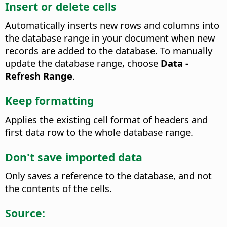
Insert or delete cells
Automatically inserts new rows and columns into
the database range in your document when new
records are added to the database.
To manually
update the database range, choose
Data -
Refresh Range
.
Keep formatting
Applies the existing cell format of headers and
first data row to the whole database range.
Don't save imported data
Only saves a reference to the database, and not
the contents of the cells.
Source: