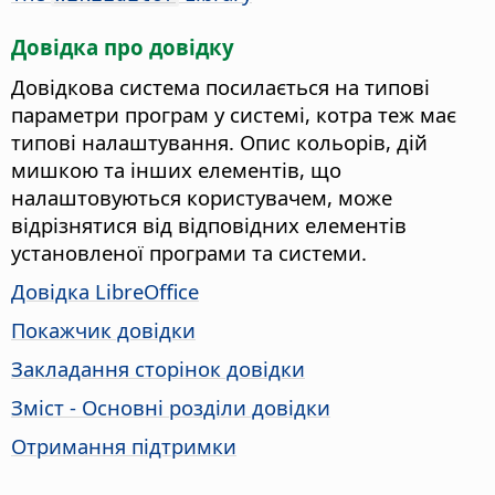
Довідка про довідку
Довідкова система посилається на типові
параметри програм у системі, котра теж має
типові налаштування. Опис кольорів, дій
мишкою та інших елементів, що
налаштовуються користувачем, може
відрізнятися від відповідних елементів
установленої програми та системи.
Довідка LibreOffice
Покажчик довідки
Закладання сторінок довідки
Зміст - Основні розділи довідки
Отримання підтримки