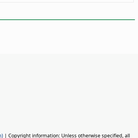
n)
| Copyright information: Unless otherwise specified, all