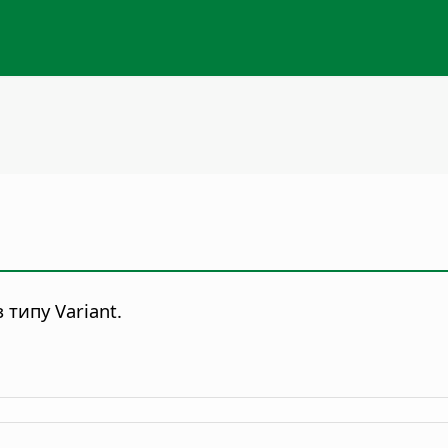
типу Variant.