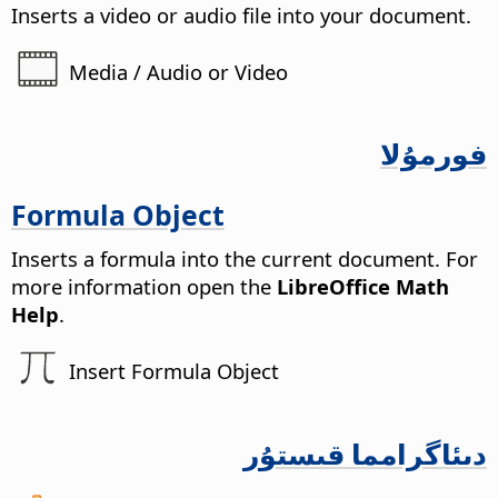
Inserts a video or audio file into your document.
Media / Audio or Video
فورمۇلا
Formula Object
Inserts a formula into the current document.
For
more information open the
LibreOffice Math
Help
.
Insert Formula Object
دىئاگرامما قىستۇر