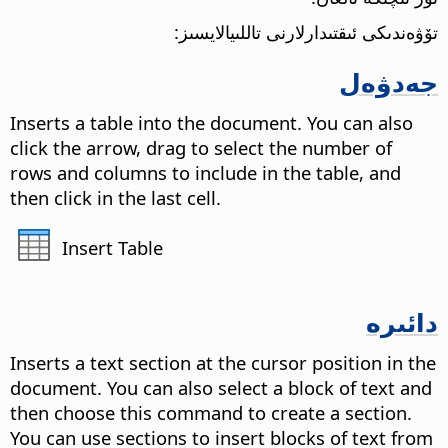
تۆۋەندىكى ئىقتىدارلارنى تاللىيالايسىز:
جەدۋەل
Inserts a table into the document. You can also
click the arrow, drag to select the number of
rows and columns to include in the table, and
then click in the last cell.
Insert Table
دائىرە
Inserts a text section at the cursor position in the
document. You can also select a block of text and
then choose this command to create a section.
You can use sections to insert blocks of text from