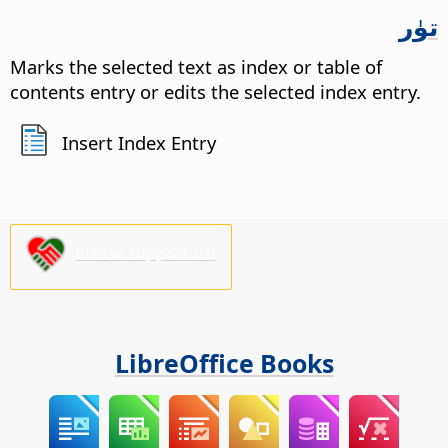
تۈر
Marks the selected text as index or table of
contents entry or edits the selected index entry.
Insert Index Entry
Please support us!
LibreOffice Books