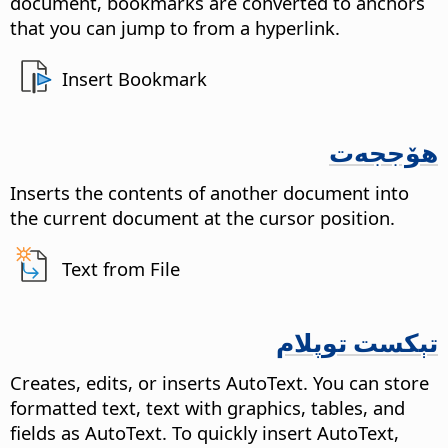
document, bookmarks are converted to anchors
that you can jump to from a hyperlink.
Insert Bookmark
ھۆججەت
Inserts the contents of another document into
the current document at the cursor position.
Text from File
تېكست توپلام
Creates, edits, or inserts AutoText. You can store
formatted text, text with graphics, tables, and
fields as AutoText. To quickly insert AutoText,