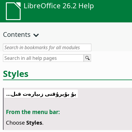
LibreOffice 26.2 Help
Contents
Styles
بۇ بۇيرۇقنى زىيارەت قىل…
From the menu bar:
Choose
Styles
.