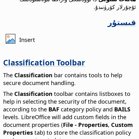
ئۇچۇرلار كۆرۈنىدۇ.
قىستۇر
Insert
Classification Toolbar
The
Classification
bar contains tools to help
secure document handling.
The
Classification
toolbar contains listboxes to
help in selecting the security of the document,
according to the
BAF
category policy and
BAILS
levels. LibreOffice will add custom fields in the
document properties (
File - Properties
,
Custom
Properties
tab) to store the classification policy