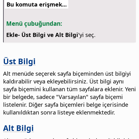
Bu komuta erişmek...
Menü çubuğundan:
Ekle- Üst Bilgi ve Alt Bilgi
'yi seç.
Üst Bilgi
Alt menüde seçerek sayfa biçeminden üst bilgiyi
kaldırabilir veya ekleyebilirsiniz. Üst bilgi aynı
sayfa biçemini kullanan tüm sayfalara eklenir.
Yeni
bir belgede, sadece "Varsayılan" sayfa biçemi
listelenir. Diğer sayfa biçemleri belge içerisinde
kullanıldıktan sonra listeye eklenmektedir.
Alt Bilgi