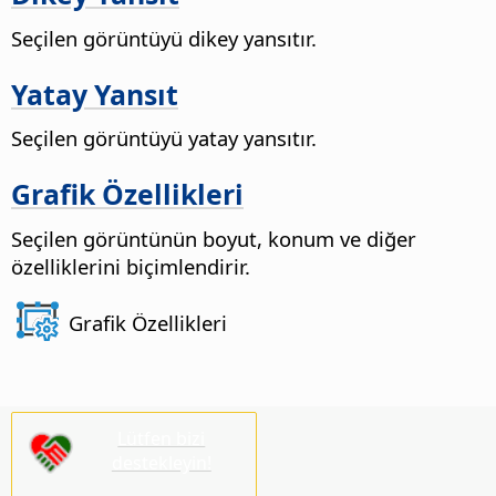
Seçilen görüntüyü dikey yansıtır.
Yatay Yansıt
Seçilen görüntüyü yatay yansıtır.
Grafik Özellikleri
Seçilen görüntünün boyut, konum ve diğer
özelliklerini biçimlendirir.
Grafik Özellikleri
Lütfen bizi
destekleyin!