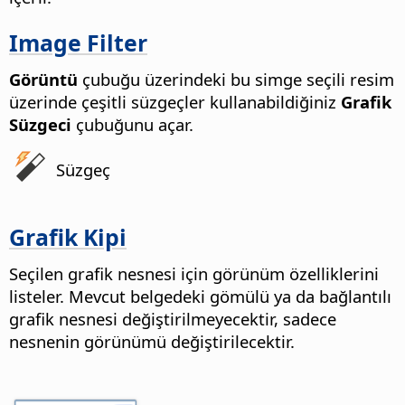
Image Filter
Görüntü
çubuğu üzerindeki bu simge seçili resim
üzerinde çeşitli süzgeçler kullanabildiğiniz
Grafik
Süzgeci
çubuğunu açar.
Süzgeç
Grafik Kipi
Seçilen grafik nesnesi için görünüm özelliklerini
listeler. Mevcut belgedeki gömülü ya da bağlantılı
grafik nesnesi değiştirilmeyecektir, sadece
nesnenin görünümü değiştirilecektir.