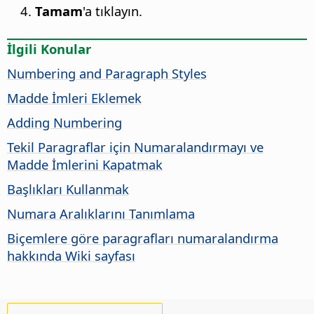
Tamam
'a tıklayın.
İlgili Konular
Numbering and Paragraph Styles
Madde İmleri Eklemek
Adding Numbering
Tekil Paragraflar için Numaralandırmayı ve
Madde İmlerini Kapatmak
Başlıkları Kullanmak
Numara Aralıklarını Tanımlama
Biçemlere göre paragrafları numaralandırma
hakkında Wiki sayfası