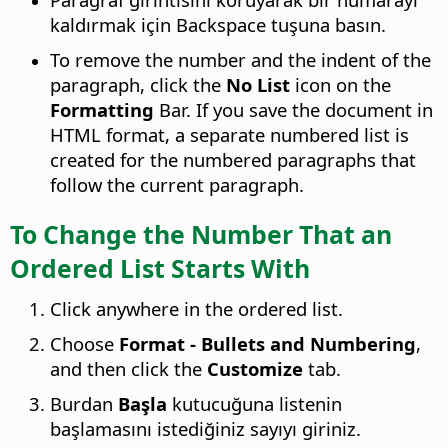
kaldırmak için Backspace tuşuna basın.
To remove the number and the indent of the
paragraph, click the
No List
icon on the
Formatting
Bar. If you save the document in
HTML format, a separate numbered list is
created for the numbered paragraphs that
follow the current paragraph.
To Change the Number That an
Ordered List Starts With
Click anywhere in the ordered list.
Choose
Format - Bullets and Numbering
,
and then click the
Customize
tab.
Burdan
Başla
kutucuğuna listenin
başlamasını istediğiniz sayıyı giriniz.