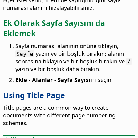
numarası alanını hizalayabilirsiniz.
Ek Olarak Sayfa Sayısını da
Eklemek
Sayfa numarası alanının önüne tıklayın,
yazın ve bir boşluk bırakın; alanın
Sayfa
sonrasına tıklayın ve bir boşluk bırakın ve
'
/
yazın ve bir boşluk daha bırakın.
Ekle - Alanlar - Sayfa Sayısı
'nı seçin.
Using Title Page
Title pages are a common way to create
documents with different page numbering
schemes.