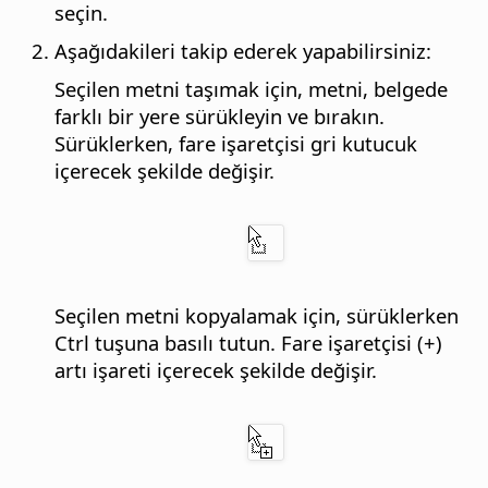
seçin.
Aşağıdakileri takip ederek yapabilirsiniz:
Seçilen metni taşımak için, metni, belgede
farklı bir yere sürükleyin ve bırakın.
Sürüklerken, fare işaretçisi gri kutucuk
içerecek şekilde değişir.
Seçilen metni kopyalamak için, sürüklerken
Ctrl
tuşuna basılı tutun. Fare işaretçisi (+)
artı işareti içerecek şekilde değişir.