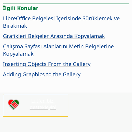
İlgili Konular
LibreOffice Belgelesi İçerisinde Sürüklemek ve
Bırakmak
Grafikleri Belgeler Arasında Kopyalamak
Çalışma Sayfası Alanlarını Metin Belgelerine
Kopyalamak
Inserting Objects From the Gallery
Adding Graphics to the Gallery
Lütfen bizi
destekleyin!