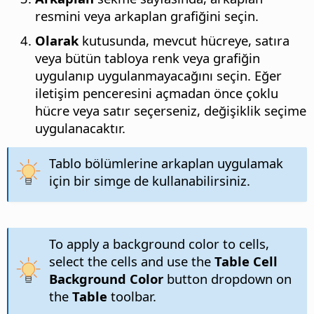
resmini veya arkaplan grafiğini seçin.
Olarak
kutusunda, mevcut hücreye, satıra
veya bütün tabloya renk veya grafiğin
uygulanıp uygulanmayacağını seçin. Eğer
iletişim penceresini açmadan önce çoklu
hücre veya satır seçerseniz, değişiklik seçime
uygulanacaktır.
Tablo bölümlerine arkaplan uygulamak
için bir simge de kullanabilirsiniz.
To apply a background color to cells,
select the cells and use the
Table Cell
Background Color
button dropdown on
the
Table
toolbar.