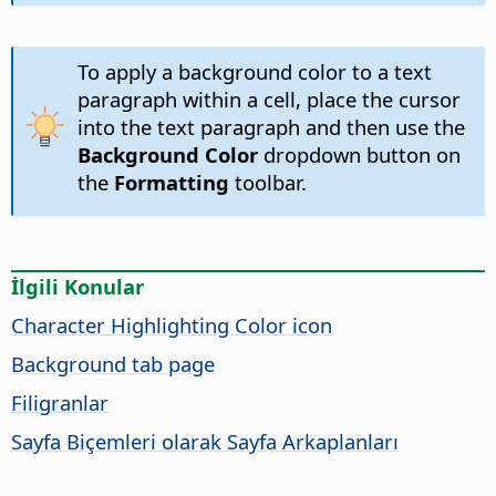
To apply a background color to a text
paragraph within a cell, place the cursor
into the text paragraph and then use the
Background Color
dropdown button on
the
Formatting
toolbar.
İlgili Konular
Character Highlighting Color icon
Background tab page
Filigranlar
Sayfa Biçemleri olarak Sayfa Arkaplanları