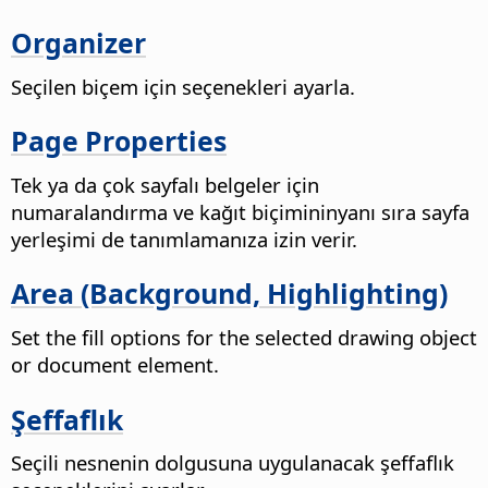
Organizer
Seçilen biçem için seçenekleri ayarla.
Page Properties
Tek ya da çok sayfalı belgeler için
numaralandırma ve kağıt biçimininyanı sıra sayfa
yerleşimi de tanımlamanıza izin verir.
Area (Background, Highlighting)
Set the fill options for the selected drawing object
or document element.
Şeffaflık
Seçili nesnenin dolgusuna uygulanacak şeffaflık