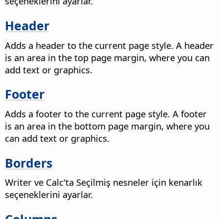
seçeneklerini ayarlar.
Header
Adds a header to the current page style. A header
is an area in the top page margin, where you can
add text or graphics.
Footer
Adds a footer to the current page style. A footer
is an area in the bottom page margin, where you
can add text or graphics.
Borders
Writer ve Calc'ta Seçilmiş nesneler için kenarlık
seçeneklerini ayarlar.
Columns