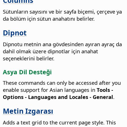
Sütunların sayısını ve bir sayfa biçemi, çerçeve ya
da bölüm için sütun anahatını belirler.
Dipnot
Dipnotu metnin ana gövdesinden ayıran ayraç da
dahil olmak üzere dipnotlar için anahat
seçeneklerini belirler.
Asya Dil Desteği
These commands can only be accessed after you
enable support for Asian languages in
Tools -
Options
- Languages and Locales - General
.
Metin Izgarası
Adds a text grid to the current page style. This