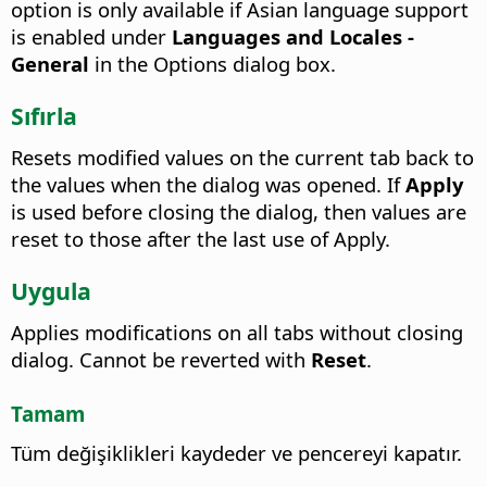
option is only available if Asian language support
is enabled under
Languages and Locales -
General
in the Options dialog box.
Sıfırla
Resets modified values on the current tab back to
the values when the dialog was opened. If
Apply
is used before closing the dialog, then values are
reset to those after the last use of Apply.
Uygula
Applies modifications on all tabs without closing
dialog. Cannot be reverted with
Reset
.
Tamam
Tüm değişiklikleri kaydeder ve pencereyi kapatır.