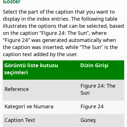
Göster
Select the part of the caption that you want to
display in the index entries.
The following table
illustrates the options that can be selected, based
on the caption “Figure 24: The Sun”, where
“Figure 24” was generated automatically when
the caption was inserted, while “The Sun” is the
caption text added by the user.
Görüntü liste kutusu
Dizin Girişi
seçimleri
Figure 24: The
Reference
Sun
Kategori ve Numara
Figure 24
Caption Text
Güneş