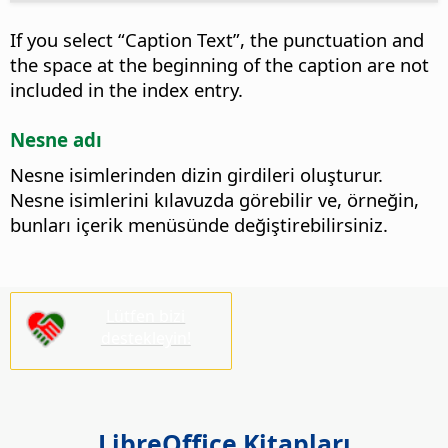
If you select “Caption Text”, the punctuation and
the space at the beginning of the caption are not
included in the index entry.
Nesne adı
Nesne isimlerinden dizin girdileri oluşturur.
Nesne isimlerini kılavuzda görebilir ve, örneğin,
bunları içerik menüsünde değiştirebilirsiniz.
Lütfen bizi
destekleyin!
LibreOffice Kitapları