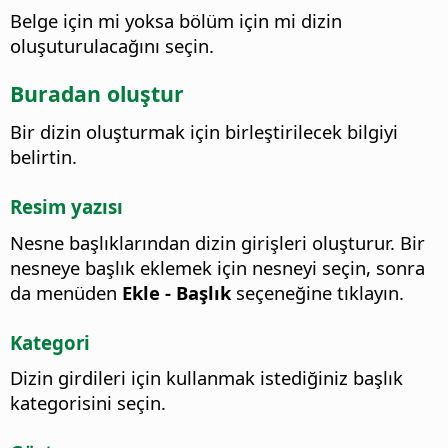
Belge için mi yoksa bölüm için mi dizin
oluşuturulacağını seçin.
Buradan oluştur
Bir dizin oluşturmak için birleştirilecek bilgiyi
belirtin.
Resim yazısı
Nesne başlıklarından dizin girişleri oluşturur.
Bir
nesneye başlık eklemek için nesneyi seçin, sonra
da menüden
Ekle - Başlık
seçeneğine tıklayın.
Kategori
Dizin girdileri için kullanmak istediğiniz başlık
kategorisini seçin.