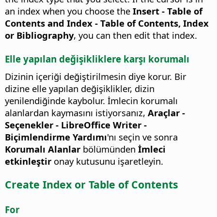
an index when you choose the
Insert - Table of
Contents and Index - Table of Contents, Index
or Bibliography
, you can then edit that index.
Elle yapılan değişikliklere karşı korumalı
Dizinin içeriği değiştirilmesin diye korur.
Bir
dizine elle yapılan değişiklikler, dizin
yenilendiğinde kaybolur. İmlecin korumalı
alanlardan kaymasını istiyorsanız,
Araçlar -
Seçenekler
- LibreOffice Writer -
Biçimlendirme Yardımı
'nı seçin ve sonra
Korumalı Alanlar
bölümünden
İmleci
etkinleştir
onay kutusunu işaretleyin.
Create Index or Table of Contents
For