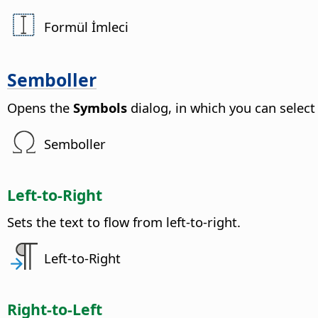
Formül İmleci
Semboller
Opens the
Symbols
dialog, in which you can select
Semboller
Left-to-Right
Sets the text to flow from left-to-right.
Left-to-Right
Right-to-Left