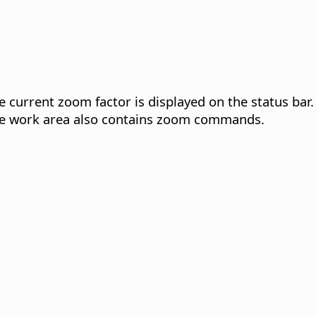
 current zoom factor is displayed on the status bar. 
he work area also contains zoom commands.