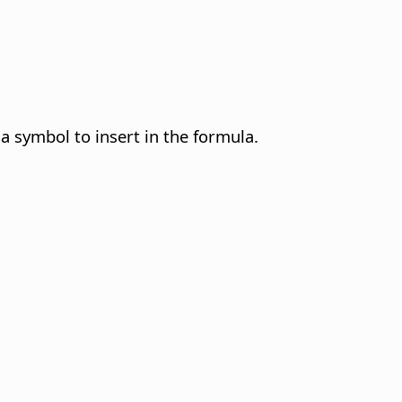
 a symbol to insert in the formula.