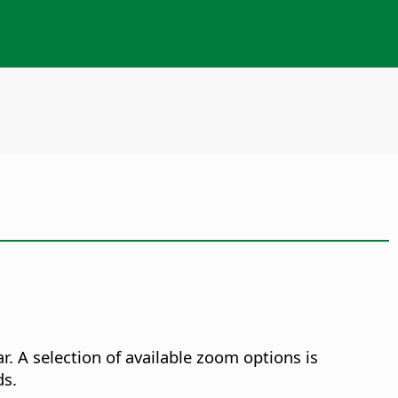
r. A selection of available zoom options is
ds.