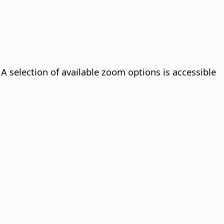
A selection of available zoom options is accessible