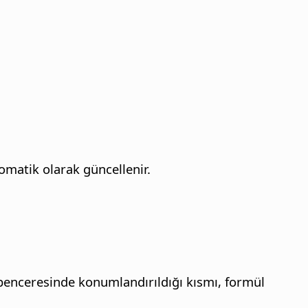
omatik olarak güncellenir.
enceresinde konumlandırıldığı kısmı, formül