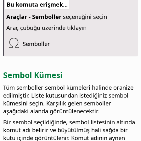
Bu komuta erişmek...
Araçlar - Semboller
seçeneğini seçin
Araç çubuğu üzerinde tıklayın
Semboller
Sembol Kümesi
Tüm semboller sembol kümeleri halinde oranize
edilmiştir. Liste kutusundan istediğiniz sembol
kümesini seçin. Karşılık gelen semboller
aşağıdaki alanda görüntülenecektir.
Bir sembol seçildiğinde, sembol listesinin altında
komut adı belirir ve büyütülmüş hali sağda bir
kutu içinde görüntülenir. Komut adının aynen