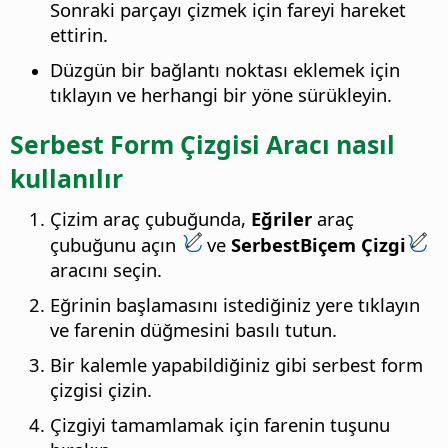
Sonraki parçayı çizmek için fareyi hareket
ettirin.
Düzgün bir bağlantı noktası eklemek için
tıklayın ve herhangi bir yöne sürükleyin.
Serbest Form Çizgisi Aracı nasıl
kullanılır
Çizim araç çubuğunda,
Eğriler
araç
çubuğunu açın
ve
SerbestBiçem Çizgi
aracını seçin.
Eğrinin başlamasını istediğiniz yere tıklayın
ve farenin düğmesini basılı tutun.
Bir kalemle yapabildiğiniz gibi serbest form
çizgisi çizin.
Çizgiyi tamamlamak için farenin tuşunu