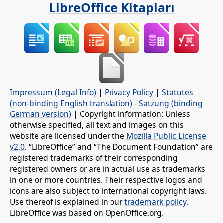
LibreOffice Kitapları
Impressum (Legal Info)
|
Privacy Policy
|
Statutes
(non-binding English translation)
-
Satzung (binding
German version)
| Copyright information: Unless
otherwise specified, all text and images on this
website are licensed under the
Mozilla Public License
v2.0
. “LibreOffice” and “The Document Foundation” are
registered trademarks of their corresponding
registered owners or are in actual use as trademarks
in one or more countries. Their respective logos and
icons are also subject to international copyright laws.
Use thereof is explained in our
trademark policy
.
LibreOffice was based on OpenOffice.org.