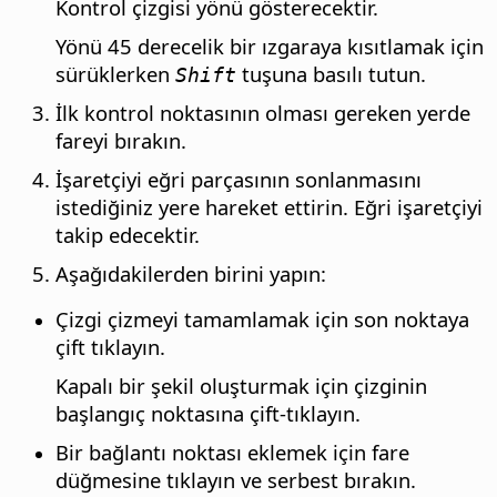
Kontrol çizgisi yönü gösterecektir.
Yönü 45 derecelik bir ızgaraya kısıtlamak için
sürüklerken
tuşuna basılı tutun.
Shift
İlk kontrol noktasının olması gereken yerde
fareyi bırakın.
İşaretçiyi eğri parçasının sonlanmasını
istediğiniz yere hareket ettirin. Eğri işaretçiyi
takip edecektir.
Aşağıdakilerden birini yapın:
Çizgi çizmeyi tamamlamak için son noktaya
çift tıklayın.
Kapalı bir şekil oluşturmak için çizginin
başlangıç noktasına çift-tıklayın.
Bir bağlantı noktası eklemek için fare
düğmesine tıklayın ve serbest bırakın.