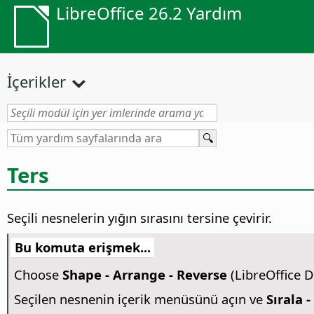
LibreOffice 26.2 Yardım
İçerikler
Ters
Seçili nesnelerin yığın sırasını tersine çevirir.
Bu komuta erişmek...
Choose
Shape - Arrange - Reverse
(LibreOffice D
Seçilen nesnenin içerik menüsünü açın ve
Sırala -