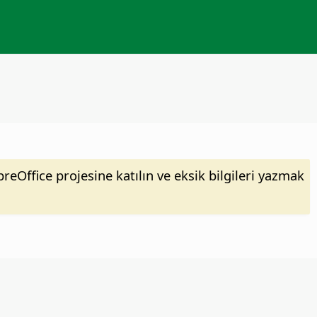
eOffice projesine katılın ve eksik bilgileri yazmak