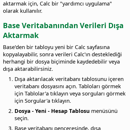
aktarmak için, Calc bir "yardımcı uygulama"
olarak kullanılır.
Base Veritabanından Verileri Dışa
Aktarmak
Base'den bir tabloyu yeni bir Calc sayfasına
kopyalayabilir, sonra verileri Calc'ın desteklediği
herhangi bir dosya biçiminde kaydedebilir veya
dışa aktarabilirsiniz.
Dışa aktarılacak veritabanı tablosunu içeren
veritabanı dosyasını açın. Tabloları görmek
için Tablolar'a tıklayın veya sorguları görmek
için Sorgular'a tıklayın.
Dosya - Yeni - Hesap Tablosu
menüsünü
seçin.
Base veritabanı penceresinde, dışa