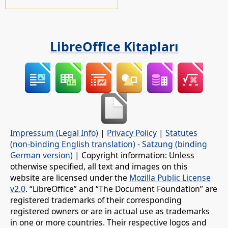
LibreOffice Kitapları
Impressum (Legal Info)
|
Privacy Policy
|
Statutes
(non-binding English translation)
-
Satzung (binding
German version)
| Copyright information: Unless
otherwise specified, all text and images on this
website are licensed under the
Mozilla Public License
v2.0
. “LibreOffice” and “The Document Foundation” are
registered trademarks of their corresponding
registered owners or are in actual use as trademarks
in one or more countries. Their respective logos and