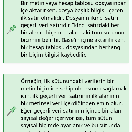
Bir metin veya hesap tablosu dosyasından
içe aktarırken, dosya başlık bilgisi içeren
ilk satır olmalıdır. Dosyanın ikinci satırı
geçerli veri satırıdır. İkinci satırdaki her
bir alanın biçemi o alandaki tüm sütunun
biçimini belirtir. Base'in içine aktarılırken,
bir hesap tablosu dosyasından herhangi
bir biçim bilgisi kaybedilir.
Örneğin, ilk sütunundaki verilerin bir
metin biçimine sahip olmasınını sağlamak
için, ilk geçerli veri satırının ilk alanının
bir metinsel veri içerdiğinden emin olun.
Eğer geçerli veri satırının içinde bir alan
sayısal değer içeriyor ise, tüm sütun
sayısal biçimde ayarlanır ve bu sütunda