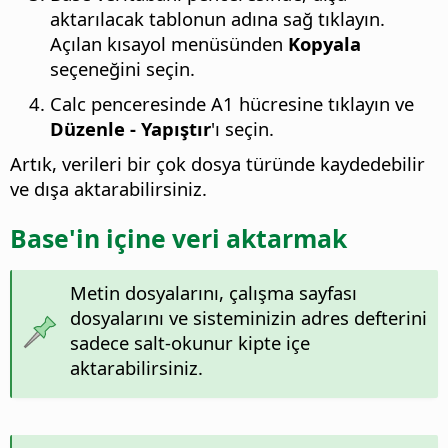
aktarılacak tablonun adına sağ tıklayın.
Açılan kısayol menüsünden
Kopyala
seçeneğini seçin.
Calc penceresinde A1 hücresine tıklayın ve
Düzenle - Yapıştır
'ı seçin.
Artık, verileri bir çok dosya türünde kaydedebilir
ve dışa aktarabilirsiniz.
Base'in içine veri aktarmak
Metin dosyalarını, çalışma sayfası
dosyalarını ve sisteminizin adres defterini
sadece salt-okunur kipte içe
aktarabilirsiniz.