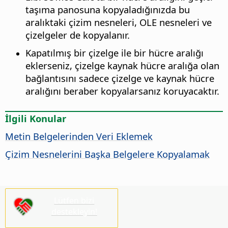
taşıma panosuna kopyaladığınızda bu
aralıktaki çizim nesneleri, OLE nesneleri ve
çizelgeler de kopyalanır.
Kapatılmış bir çizelge ile bir hücre aralığı
eklerseniz, çizelge kaynak hücre aralığa olan
bağlantısını sadece çizelge ve kaynak hücre
aralığını beraber kopyalarsanız koruyacaktır.
İlgili Konular
Metin Belgelerinden Veri Eklemek
Çizim Nesnelerini Başka Belgelere Kopyalamak
Lütfen bizi
destekleyin!