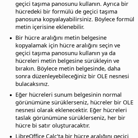
geçici taşıma panosunu kullanın. Ayrıca bir
hücredeki bir formülü de geçici taşıma
panosuna kopyalayabilirsiniz. Böylece formül
metin içerisine eklenebilir.
Bir hücre aralığını metin belgesine
kopyalamak için hücre aralığını seçin ve
geçici taşıma panosunu kullanın ya da
hücreleri metin belgesine sürükleyin ve
bırakın. Böylece metin belgesinde, daha
sonra düzenleyebileceğiniz bir OLE nesnesi
bulacaksınız.
Eğer hücreleri sunum belgesinin normal
görünümüne sürüklerseniz, hücreler bir OLE
nesnesi olarak eklenecektir. Eğer hücreleri
taslak görünümüne sürüklerseniz, her bir
hücre bi satır oluşturacaktır.
LibreOffice Calc'ta bir hücre aralığını geçici