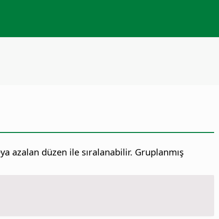
eya azalan düzen ile sıralanabilir. Gruplanmış