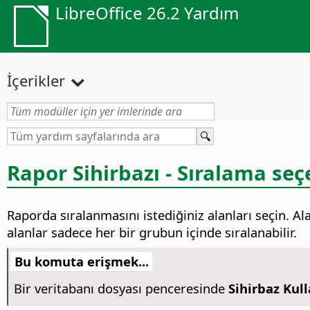
LibreOffice 26.2 Yardım
İçerikler
Rapor Sihirbazı - Sıralama seç
Raporda sıralanmasını istediğiniz alanları seçin. Ala
alanlar sadece her bir grubun içinde sıralanabilir.
Bu komuta erişmek...
Bir veritabanı dosyası penceresinde
Sihirbaz Kul