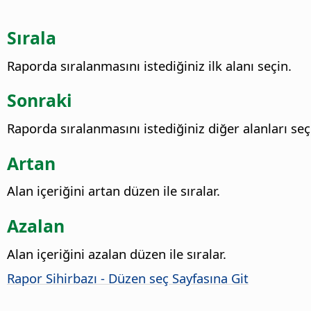
Sırala
Raporda sıralanmasını istediğiniz ilk alanı seçin.
Sonraki
Raporda sıralanmasını istediğiniz diğer alanları seç
Artan
Alan içeriğini artan düzen ile sıralar.
Azalan
Alan içeriğini azalan düzen ile sıralar.
Rapor Sihirbazı - Düzen seç Sayfasına Git