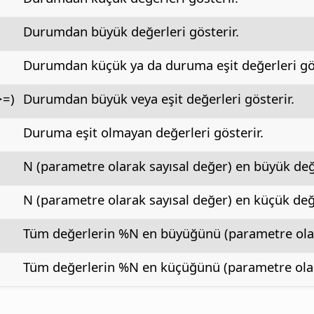
Durumdan büyük değerleri gösterir.
Durumdan küçük ya da duruma eşit değerleri gös
>=)
Durumdan büyük veya eşit değerleri gösterir.
Duruma eşit olmayan değerleri gösterir.
N (parametre olarak sayısal değer) en büyük değe
N (parametre olarak sayısal değer) en küçük değe
Tüm değerlerin %N en büyüğünü (parametre olara
Tüm değerlerin %N en küçüğünü (parametre olara