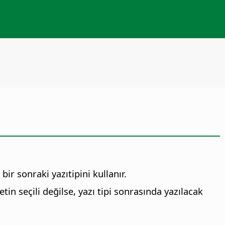
bir sonraki yazıtipini kullanır.
in seçili değilse, yazı tipi sonrasında yazılacak