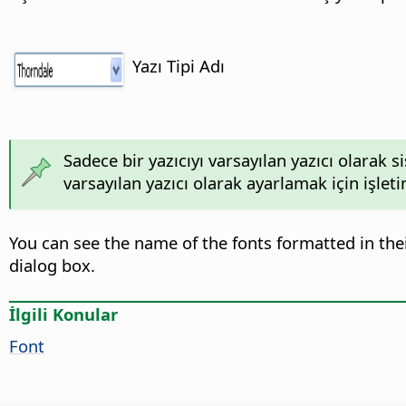
Yazı Tipi Adı
Sadece bir yazıcıyı varsayılan yazıcı olarak s
varsayılan yazıcı olarak ayarlamak için işle
You can see the name of the fonts formatted in the
dialog box.
İlgili Konular
Font