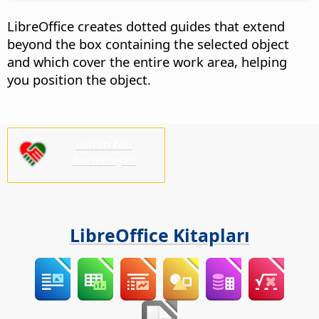
LibreOffice
creates dotted guides that extend
beyond the box containing the selected object
and which cover the entire work area, helping
you position the object.
Lütfen bizi
destekleyin!
LibreOffice Kitapları