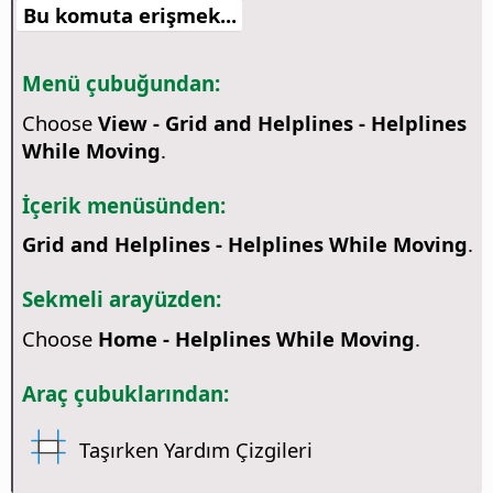
Bu komuta erişmek...
Menü çubuğundan:
Choose
View - Grid and Helplines - Helplines
While Moving
.
İçerik menüsünden:
Grid and Helplines - Helplines While Moving
.
Sekmeli arayüzden:
Choose
Home - Helplines While Moving
.
Araç çubuklarından:
Taşırken Yardım Çizgileri