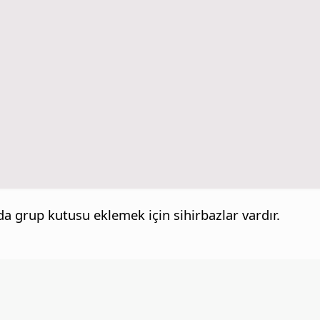
 da grup kutusu eklemek için sihirbazlar vardır.