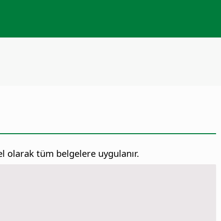
l olarak tüm belgelere uygulanır.