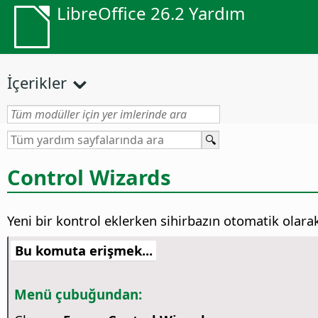
LibreOffice 26.2 Yardım
İçerikler
Control Wizards
Yeni bir kontrol eklerken sihirbazın otomatik olarak 
Bu komuta erişmek...
Menü çubuğundan: