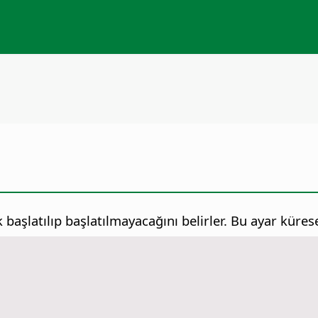
başlatılıp başlatılmayacağını belirler.
Bu ayar kürese