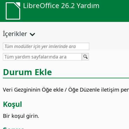
LibreOffice 26.2 Yardım
İçerikler
Durum Ekle
Veri Gezgininin Öğe ekle / Öğe Düzenle iletişim pen
Koşul
Bir koşul girin.