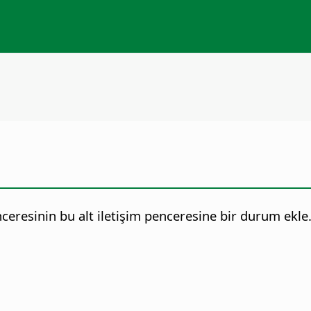
ceresinin bu alt iletişim penceresine bir durum ekle