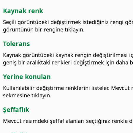
Kaynak renk
Seçili görüntüdeki değiştirmek istediğiniz rengi gör
görüntünün bir rengine tıklayın.
Tolerans
Kaynak görüntüdeki kaynak rengin değiştirilmesi için
geniş bir aralıktaki renkleri değiştirmek için daha 
Yerine konulan
Kullanılabilir değiştirme renklerini listeler. Mevcu
sekmesine tıklayın.
Şeffaflık
Mevcut resimdeki şeffaf alanları seçtiğiniz renkle de