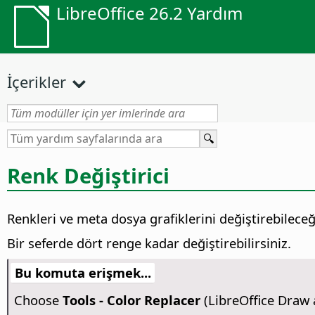
LibreOffice 26.2 Yardım
İçerikler
Renk Değiştirici
Renkleri ve meta dosya grafiklerini değiştirebileceğ
Bir seferde dört renge kadar değiştirebilirsiniz.
Bu komuta erişmek...
Choose
Tools - Color Replacer
(LibreOffice Draw 