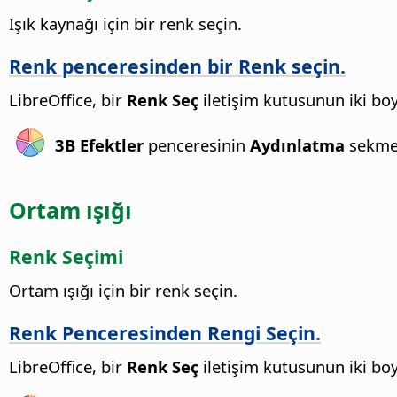
Işık kaynağı için bir renk seçin.
Renk penceresinden bir Renk seçin.
LibreOffice, bir
Renk Seç
iletişim kutusunun iki boyu
3B Efektler
penceresinin
Aydınlatma
sekme
Ortam ışığı
Renk Seçimi
Ortam ışığı için bir renk seçin.
Renk Penceresinden Rengi Seçin.
LibreOffice, bir
Renk Seç
iletişim kutusunun iki boyu