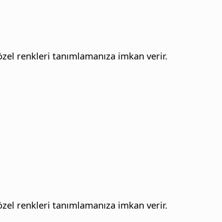
 özel renkleri tanımlamanıza imkan verir.
 özel renkleri tanımlamanıza imkan verir.