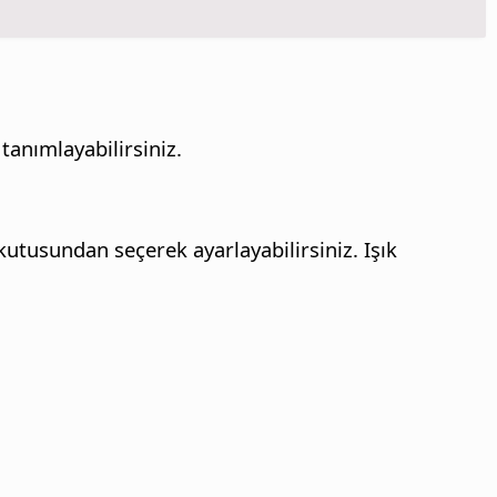
 tanımlayabilirsiniz.
utusundan seçerek ayarlayabilirsiniz.
Işık