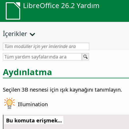
LibreOffice 26.2 Yardım
İçerikler
Aydınlatma
Seçilen 3B nesnesi için ışık kaynağını tanımlayın.
Illumination
Bu komuta erişmek...