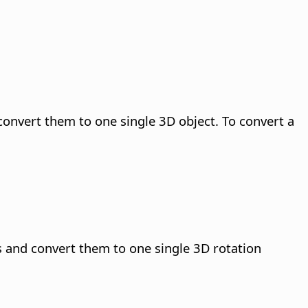
convert them to one single 3D object. To convert a
s and convert them to one single 3D rotation