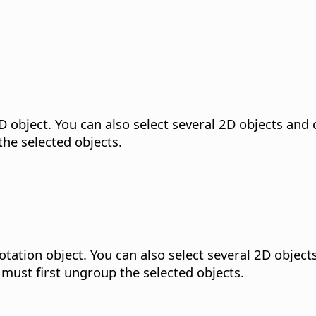
D object.
You can also select several 2D objects and 
the selected objects.
otation object.
You can also select several 2D object
 must first ungroup the selected objects.