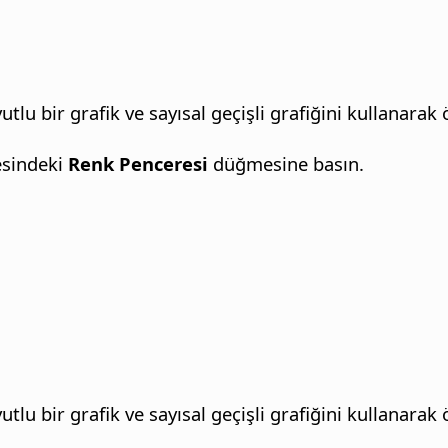
tlu bir grafik ve sayısal geçişli grafiğini kullanarak
sindeki
Renk Penceresi
düğmesine basın.
tlu bir grafik ve sayısal geçişli grafiğini kullanarak