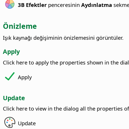
3B Efektler
penceresinin
Aydınlatma
sekme
Önizleme
Işık kaynağı değişiminin önizlemesini görüntüler.
Apply
Click here to apply the properties shown in the dial
Apply
Update
Click here to view in the dialog all the properties o
Update