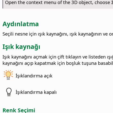
Open the context menu of the 3D object, choose
Aydınlatma
Seçili nesne için ışık kaynağını, ışık kaynağının ve or
Işık kaynağı
Işık kaynağını açmak için çift tıklayın ve listeden ış
kaynağını açıp kapatmak için boşluk tuşuna basabili
İşıklandırma açık
İşıklandırma kapalı
Renk Seçimi