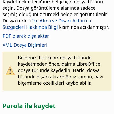
Kaydetmek istediğiniz belge için dosya türünü
seçin.
Dosya görüntüleme alanında sadece
seçmiş olduğunuz türdeki belgeler görüntülenir.
Dosya türleri
İçe Alma ve Dışarı Aktarma
Süzgeçleri Hakkında Bilgi
kısmında açıklanmıştır.
PDF olarak dışa aktar
XML Dosya Biçimleri
Belgenizi harici bir dosya türünde
kaydetmeden önce, daima
LibreOffice
dosya türünde kaydedin. Harici dosya
türünde dışarı aktardığınız zaman, bazı
biçemleme özellikleri kaybolabilir.
Parola ile kaydet