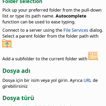
Folder selection
Pick up your preferred folder from the pull-down
list or type its path name.
Autocomplete
function can be used to ease typing.
Connect to a server using the
File Services
dialog.
Select a parent folder from the folder path with
.
Add a subfolder to the current folder with
.
Dosya adı
Dosya için bir isim veya yol girin. Ayrıca
URL
de
girebilirsiniz
Dosya türü