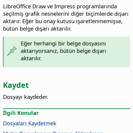
LibreOffice
Draw ve Impress programlarında
seçilmiş grafik nesnelerini diğer biçimlerde dışarı
aktarır. Eğer bu onay kutusu işaretlenmemişse,
bütün belge dışarı aktarılır.
Eğer herhangi bir belge dosyasını
aktarıyorsanız, bütün belge dışarı
aktarılır.
Kaydet
Dosyayı kaydeder.
İlgili Konular
Dosyaları Kaydetmek