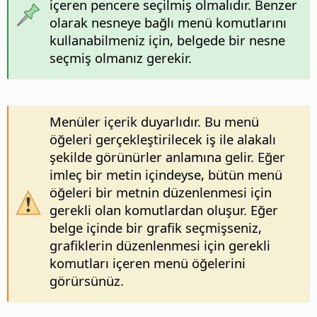
içeren pencere seçilmiş olmalıdır. Benzer
olarak nesneye bağlı menü komutlarını
kullanabilmeniz için, belgede bir nesne
seçmiş olmanız gerekir.
Menüler içerik duyarlıdır. Bu menü
öğeleri gerçekleştirilecek iş ile alakalı
şekilde görünürler anlamına gelir. Eğer
imleç bir metin içindeyse, bütün menü
öğeleri bir metnin düzenlenmesi için
gerekli olan komutlardan oluşur. Eğer
belge içinde bir grafik seçmişseniz,
grafiklerin düzenlenmesi için gerekli
komutları içeren menü öğelerini
görürsünüz.