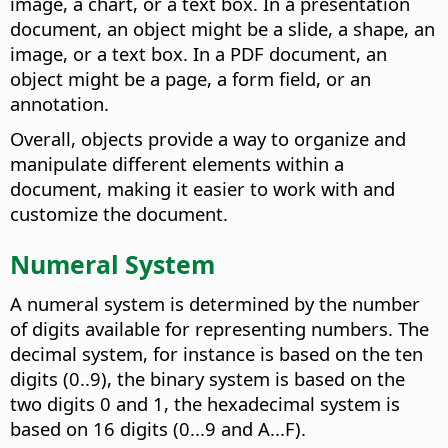
image, a chart, or a text box. In a presentation
document, an object might be a slide, a shape, an
image, or a text box. In a PDF document, an
object might be a page, a form field, or an
annotation.
Overall, objects provide a way to organize and
manipulate different elements within a
document, making it easier to work with and
customize the document.
Numeral System
A numeral system is determined by the number
of digits available for representing numbers. The
decimal system, for instance is based on the ten
digits (0..9), the binary system is based on the
two digits 0 and 1, the hexadecimal system is
based on 16 digits (0...9 and A...F).