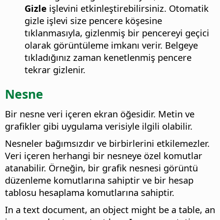
Gizle
işlevini etkinleştirebilirsiniz. Otomatik
gizle işlevi size pencere köşesine
tıklanmasıyla, gizlenmiş bir pencereyi geçici
olarak görüntüleme imkanı verir. Belgeye
tıkladığınız zaman kenetlenmiş pencere
tekrar gizlenir.
Nesne
Bir nesne veri içeren ekran öğesidir. Metin ve
grafikler gibi uygulama verisiyle ilgili olabilir.
Nesneler bağımsızdır ve birbirlerini etkilemezler.
Veri içeren herhangi bir nesneye özel komutlar
atanabilir. Örneğin, bir grafik nesnesi görüntü
düzenleme komutlarına sahiptir ve bir hesap
tablosu hesaplama komutlarına sahiptir.
In a text document, an object might be a table, an