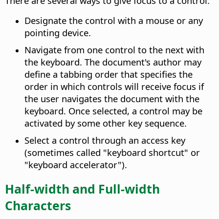
There are several ways to give focus to a control:
Designate the control with a mouse or any
pointing device.
Navigate from one control to the next with
the keyboard. The document's author may
define a tabbing order that specifies the
order in which controls will receive focus if
the user navigates the document with the
keyboard. Once selected, a control may be
activated by some other key sequence.
Select a control through an access key
(sometimes called "keyboard shortcut" or
"keyboard accelerator").
Half-width and Full-width
Characters