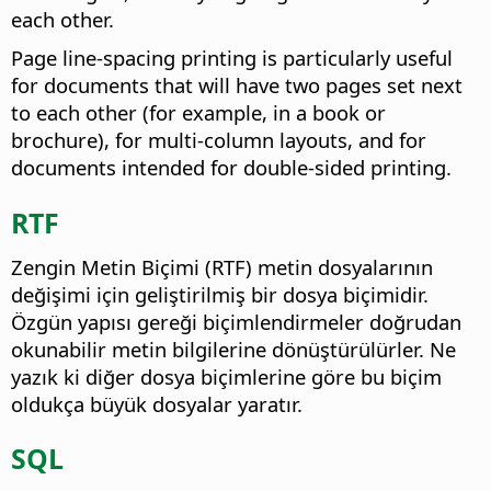
each other.
Page line-spacing printing is particularly useful
for documents that will have two pages set next
to each other (for example, in a book or
brochure), for multi-column layouts, and for
documents intended for double-sided printing.
RTF
Zengin Metin Biçimi (RTF) metin dosyalarının
değişimi için geliştirilmiş bir dosya biçimidir.
Özgün yapısı gereği biçimlendirmeler doğrudan
okunabilir metin bilgilerine dönüştürülürler. Ne
yazık ki diğer dosya biçimlerine göre bu biçim
oldukça büyük dosyalar yaratır.
SQL