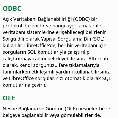
ODBC
Açık Veritabanı Bağlanabilirliği (ODBC) bir
protokol düzenidir ve hangi uygulamalar ile
veritabanı sistemlerine erişebileceği belirlenir.
Sorgu dili olarak Yapısal Sorgulama Dili (SQL)
kullanılır. LibreOffice'de, her bir veritabanı için
sorguların SQL komutlarıyla çalıştırılıp
çalıştırılmayacağını belirleyebilirsiniz. Alternatif
olarak, kendi sorgunuzu fare tıklamalarıyla
tanımlarken etkileşimli yardımı kullanabilirsiniz
ve LibreOffice sorgularınızı otomatik olarak SQL
komutlarına çevirir.
OLE
Nesne Bağlama ve Gömme (OLE) nesneler hedef
belgeye bağlanabilir veya gömülebilirler de.