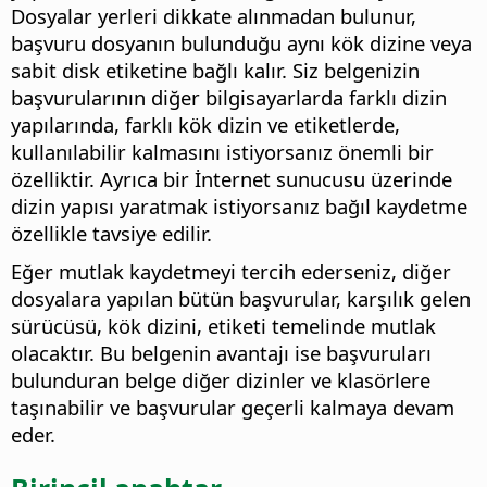
Dosyalar yerleri dikkate alınmadan bulunur,
başvuru dosyanın bulunduğu aynı kök dizine veya
sabit disk etiketine bağlı kalır. Siz belgenizin
başvurularının diğer bilgisayarlarda farklı dizin
yapılarında, farklı kök dizin ve etiketlerde,
kullanılabilir kalmasını istiyorsanız önemli bir
özelliktir. Ayrıca bir İnternet sunucusu üzerinde
dizin yapısı yaratmak istiyorsanız bağıl kaydetme
özellikle tavsiye edilir.
Eğer mutlak kaydetmeyi tercih ederseniz, diğer
dosyalara yapılan bütün başvurular, karşılık gelen
sürücüsü, kök dizini, etiketi temelinde mutlak
olacaktır. Bu belgenin avantajı ise başvuruları
bulunduran belge diğer dizinler ve klasörlere
taşınabilir ve başvurular geçerli kalmaya devam
eder.