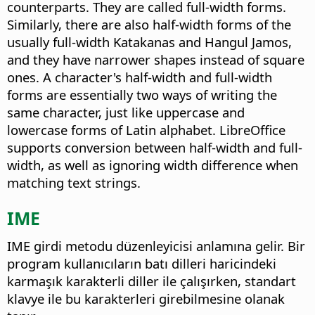
counterparts. They are called full-width forms.
Similarly, there are also half-width forms of the
usually full-width Katakanas and Hangul Jamos,
and they have narrower shapes instead of square
ones. A character's half-width and full-width
forms are essentially two ways of writing the
same character, just like uppercase and
lowercase forms of Latin alphabet. LibreOffice
supports conversion between half-width and full-
width, as well as ignoring width difference when
matching text strings.
IME
IME girdi metodu düzenleyicisi anlamına gelir. Bir
program kullanıcıların batı dilleri haricindeki
karmaşık karakterli diller ile çalışırken, standart
klavye ile bu karakterleri girebilmesine olanak