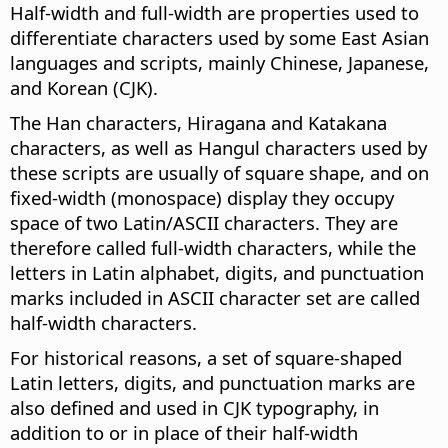
Half-width and full-width are properties used to
differentiate characters used by some East Asian
languages and scripts, mainly Chinese, Japanese,
and Korean (CJK).
The Han characters, Hiragana and Katakana
characters, as well as Hangul characters used by
these scripts are usually of square shape, and on
fixed-width (monospace) display they occupy
space of two Latin/ASCII characters. They are
therefore called full-width characters, while the
letters in Latin alphabet, digits, and punctuation
marks included in ASCII character set are called
half-width characters.
For historical reasons, a set of square-shaped
Latin letters, digits, and punctuation marks are
also defined and used in CJK typography, in
addition to or in place of their half-width