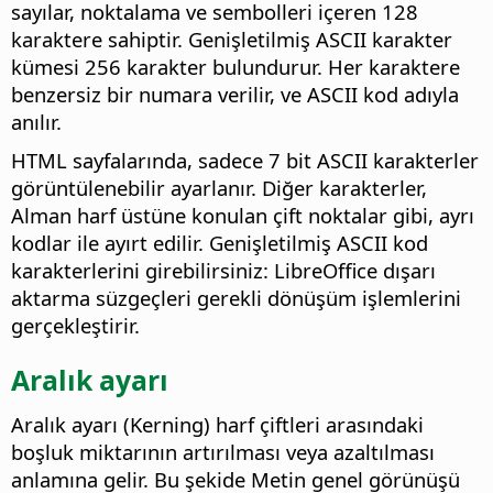
sayılar, noktalama ve sembolleri içeren 128
karaktere sahiptir. Genişletilmiş ASCII karakter
kümesi 256 karakter bulundurur. Her karaktere
benzersiz bir numara verilir, ve ASCII kod adıyla
anılır.
HTML sayfalarında, sadece 7 bit ASCII karakterler
görüntülenebilir ayarlanır. Diğer karakterler,
Alman harf üstüne konulan çift noktalar gibi, ayrı
kodlar ile ayırt edilir. Genişletilmiş ASCII kod
karakterlerini girebilirsiniz: LibreOffice dışarı
aktarma süzgeçleri gerekli dönüşüm işlemlerini
gerçekleştirir.
Aralık ayarı
Aralık ayarı (Kerning) harf çiftleri arasındaki
boşluk miktarının artırılması veya azaltılması
anlamına gelir. Bu şekide Metin genel görünüşü