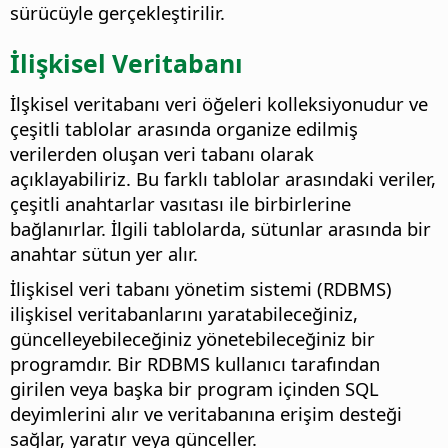
sürücüyle gerçekleştirilir.
İlişkisel Veritabanı
İlşkisel veritabanı veri öğeleri kolleksiyonudur ve
çeşitli tablolar arasında organize edilmiş
verilerden oluşan veri tabanı olarak
açıklayabiliriz. Bu farklı tablolar arasındaki veriler,
çeşitli anahtarlar vasıtası ile birbirlerine
bağlanırlar. İlgili tablolarda, sütunlar arasında bir
anahtar sütun yer alır.
İlişkisel veri tabanı yönetim sistemi (RDBMS)
ilişkisel veritabanlarını yaratabileceğiniz,
güncelleyebileceğiniz yönetebileceğiniz bir
programdır. Bir RDBMS kullanıcı tarafından
girilen veya başka bir program içinden SQL
deyimlerini alır ve veritabanına erişim desteği
sağlar, yaratır veya günceller.