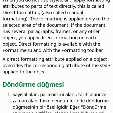
attributes to parts of text directly, this is called
Direct formatting (also called manual
formatting). The formatting is applied only to the
selected area of the document. If the document
has several paragraphs, frames, or any other
object, you apply direct formatting on each
object. Direct formatting is available with the
Format menu and with the Formatting toolbar.
A direct formatting attribute applied on a object
overrides the corresponding attribute of the style
applied to the object.
Döndürme düğmesi
Sayısal alan, para birimi alanı, tarih alanı ve
zaman alanı form denetimlerinde döndürme
düğmesinin bir özelliğidir. Eğer "Döndürme