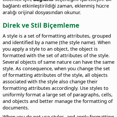
bağlantı etkinleştirildiği zaman, eklenmiş hücre
aralığı orijinal dosyasından okunur.
Direk ve Stil Biçemleme
A style is a set of formatting attributes, grouped
and identified by a name (the style name). When
you apply a style to an object, the object is
formatted with the set of attributes of the style.
Several objects of same nature can have the same
style. As consequence, when you change the set
of formatting attributes of the style, all objects
associated with the style also change their
formatting attributes accordingly. Use styles to
uniformly format a large set of paragraphs, cells,
and objects and better manage the formatting of
documents.
When you do not use styles, and apply formatting