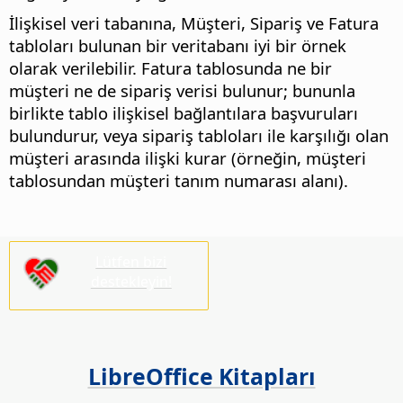
İlişkisel veri tabanına, Müşteri, Sipariş ve Fatura
tabloları bulunan bir veritabanı iyi bir örnek
olarak verilebilir. Fatura tablosunda ne bir
müşteri ne de sipariş verisi bulunur; bununla
birlikte tablo ilişkisel bağlantılara başvuruları
bulundurur, veya sipariş tabloları ile karşılığı olan
müşteri arasında ilişki kurar (örneğin, müşteri
tablosundan müşteri tanım numarası alanı).
Lütfen bizi
destekleyin!
LibreOffice Kitapları