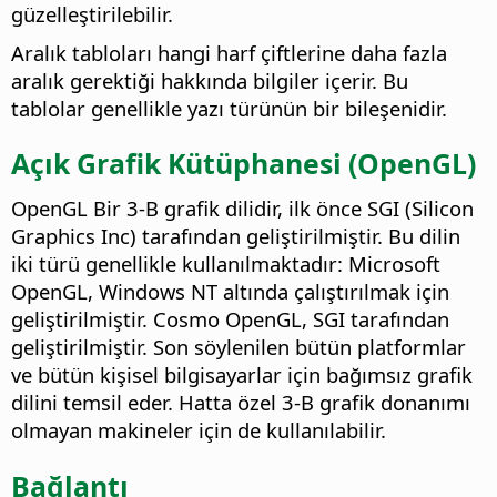
güzelleştirilebilir.
Aralık tabloları hangi harf çiftlerine daha fazla
aralık gerektiği hakkında bilgiler içerir. Bu
tablolar genellikle yazı türünün bir bileşenidir.
Açık Grafik Kütüphanesi (OpenGL)
OpenGL Bir 3-B grafik dilidir, ilk önce SGI (Silicon
Graphics Inc) tarafından geliştirilmiştir. Bu dilin
iki türü genellikle kullanılmaktadır: Microsoft
OpenGL, Windows NT altında çalıştırılmak için
geliştirilmiştir. Cosmo OpenGL, SGI tarafından
geliştirilmiştir. Son söylenilen bütün platformlar
ve bütün kişisel bilgisayarlar için bağımsız grafik
dilini temsil eder. Hatta özel 3-B grafik donanımı
olmayan makineler için de kullanılabilir.
Bağlantı