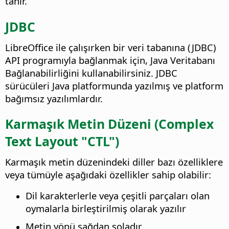
tanır.
JDBC
LibreOffice ile çalışırken bir veri tabanına (JDBC)
API programıyla bağlanmak için, Java Veritabanı
Bağlanabilirliğini kullanabilirsiniz. JDBC
sürücüleri Java platformunda yazılmış ve platform
bağımsız yazılımlardır.
Karmaşık Metin Düzeni (Complex
Text Layout "CTL")
Karmaşık metin düzenindeki diller bazı özelliklere
veya tümüyle aşağıdaki özellikler sahip olabilir:
Dil karakterlerle veya çeşitli parçaları olan
oymalarla birleştirilmiş olarak yazılır
Metin yönü sağdan soladır.